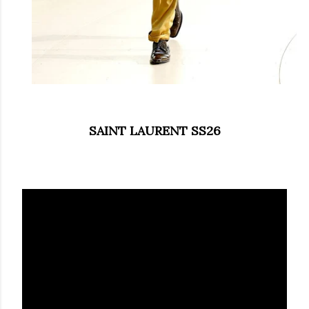
SAINT LAURENT SS26