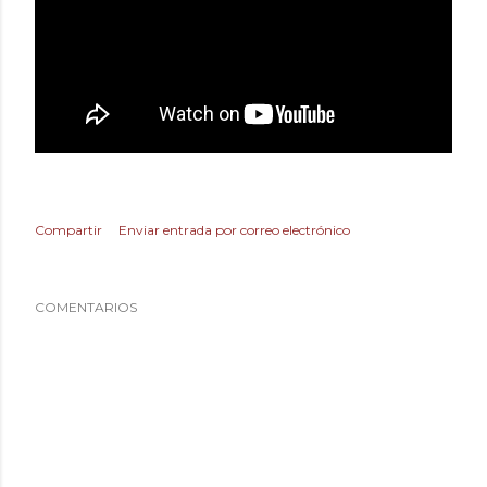
Compartir
Enviar entrada por correo electrónico
COMENTARIOS