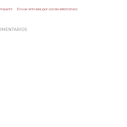
mpartir
Enviar entrada por correo electrónico
OMENTARIOS