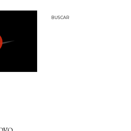
BUSCAR
NOVO