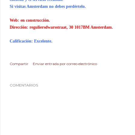
Si visitas Amsterdam no debes perdértelo.
Web: en construcción.
Dirección: reguliersdwarsstraat, 30 1017BM Amsterdam.
Calificación: Excelente.
Compartir
Enviar entrada por correo electrónico
COMENTARIOS