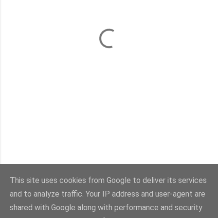
This site uses cookies from Google to deliver its services
and to analyze traffic. Your IP address and user-agent are
Con la tecnología de Blogger
shared with Google along with performance and security