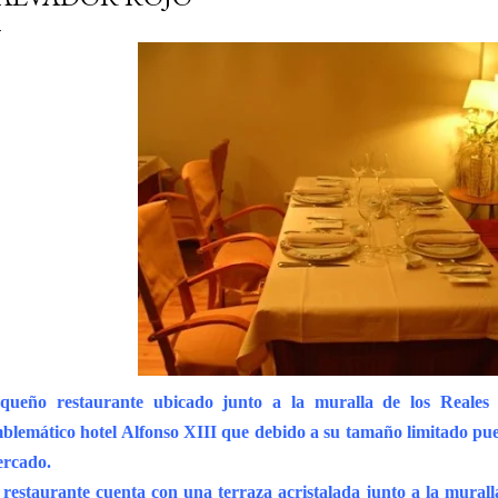
queño restaurante ubicado junto a la muralla de los Reales A
blemático hotel Alfonso XIII que debido a su tamaño limitado pue
rcado.
 restaurante cuenta con una terraza acristalada junto a la mura