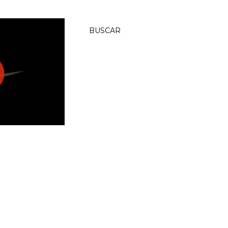
BUSCAR