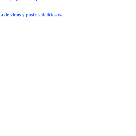
 de vinos y postres deliciosos.