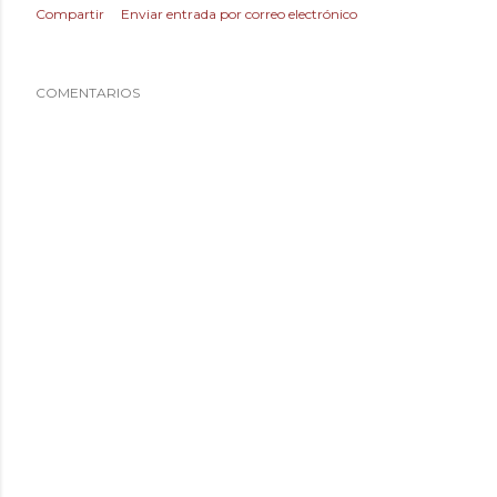
Compartir
Enviar entrada por correo electrónico
COMENTARIOS