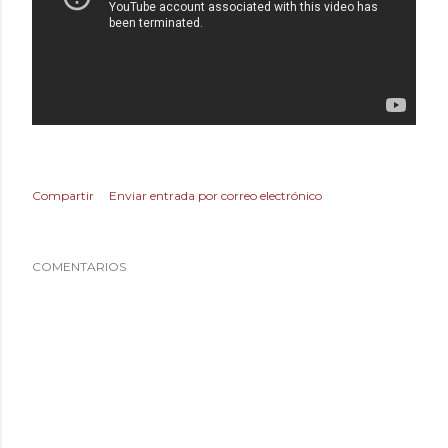
Compartir
Enviar entrada por correo electrónico
COMENTARIOS