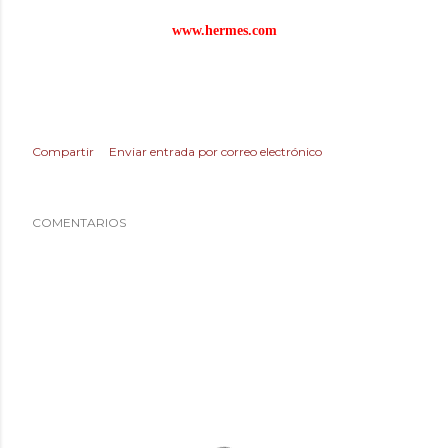
www.hermes.com
Compartir
Enviar entrada por correo electrónico
COMENTARIOS