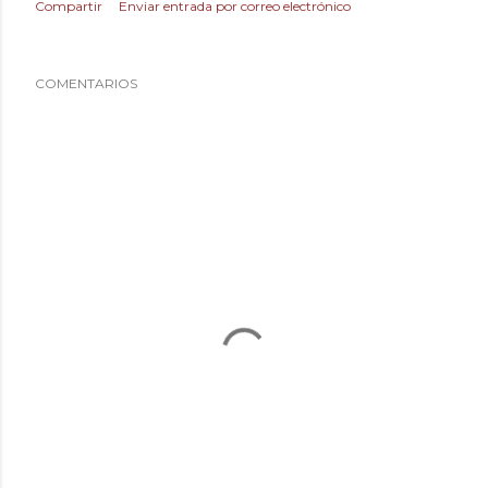
Compartir
Enviar entrada por correo electrónico
COMENTARIOS