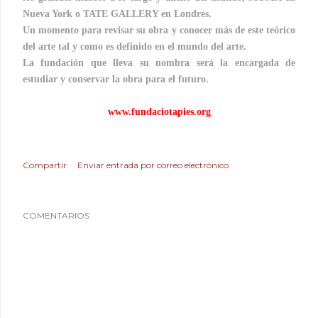
Nueva York o TATE GALLERY en Londres.
Un momento para revisar su obra y conocer más de este teórico
del arte tal y como es definido en el mundo del arte.
La fundación que lleva su nombra será la encargada de
estudiar y conservar la obra para el futuro.
www.fundaciotapies.org
Compartir
Enviar entrada por correo electrónico
COMENTARIOS