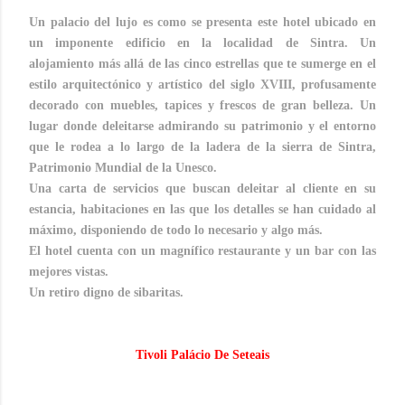
Un palacio del lujo es como se presenta este hotel ubicado en
un imponente edificio en la localidad de Sintra. Un
alojamiento más allá de las cinco estrellas que te sumerge en el
estilo arquitectónico y artístico del siglo XVIII, profusamente
decorado con muebles, tapices y frescos de gran belleza. Un
lugar donde deleitarse admirando su patrimonio y el entorno
que le rodea a lo largo de la ladera de la sierra de Sintra,
Patrimonio Mundial de la Unesco.
Una carta de servicios que buscan deleitar al cliente en su
estancia, habitaciones en las que los detalles se han cuidado al
máximo, disponiendo de todo lo necesario y algo más.
El hotel cuenta con un magnífico restaurante y un bar con las
mejores vistas.
Un retiro digno de sibaritas.
Tivoli Palácio De Seteais