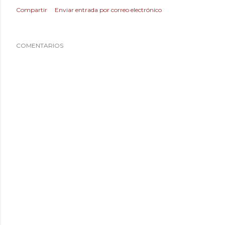
Compartir
Enviar entrada por correo electrónico
COMENTARIOS