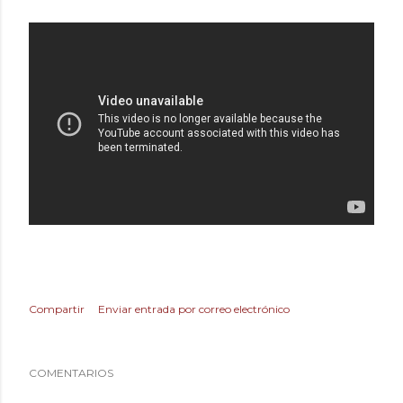
Compartir
Enviar entrada por correo electrónico
COMENTARIOS