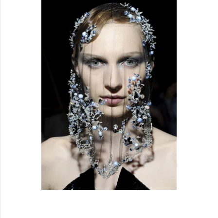
HAUTE COUTURE
ARMANI PRIVÉ F/W 2012/2013