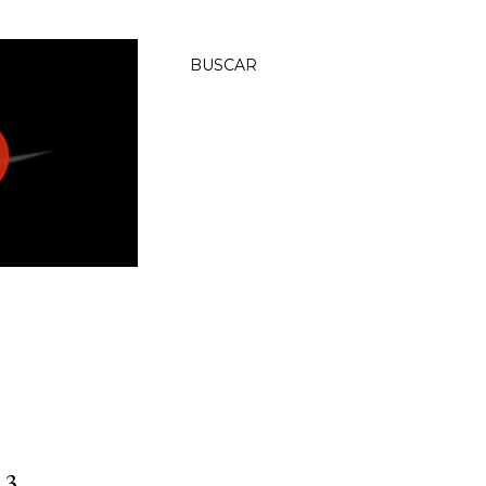
BUSCAR
13