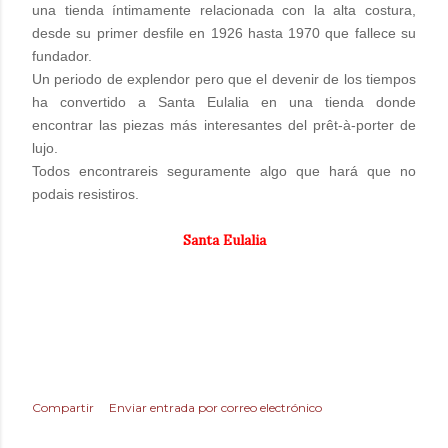
una tienda íntimamente relacionada con la alta costura,
desde su primer desfile en 1926 hasta 1970 que fallece su
fundador.
Un periodo de explendor pero que el devenir de los tiempos
ha convertido a Santa Eulalia en una tienda donde
encontrar las piezas más interesantes del prêt-à-porter de
lujo.
Todos encontrareis seguramente algo que hará que no
podais resistiros.
Santa Eulalia
Compartir
Enviar entrada por correo electrónico