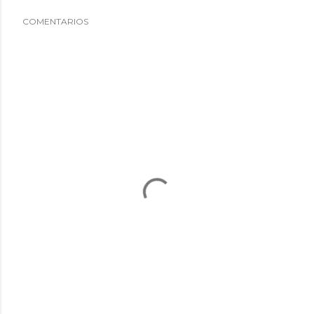
COMENTARIOS