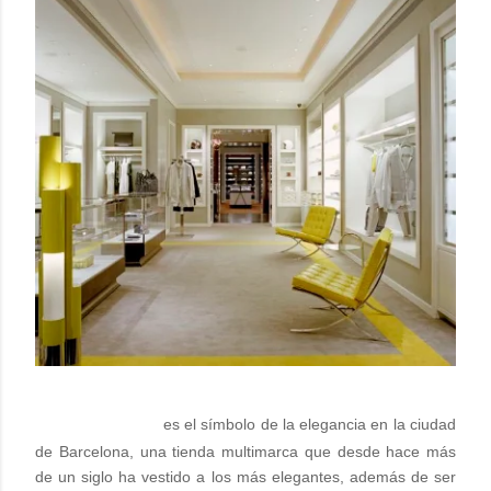
Santa Eulalia
es el símbolo de la elegancia en la ciudad
de Barcelona, una tienda multimarca que desde hace más
de un siglo ha vestido a los más elegantes, además de ser