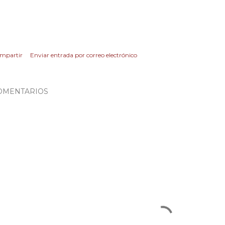
mpartir
Enviar entrada por correo electrónico
OMENTARIOS