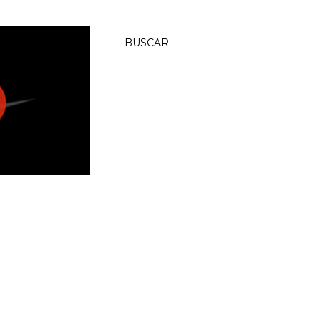
BUSCAR