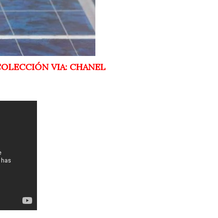
OLECCIÓN VIA: CHANEL