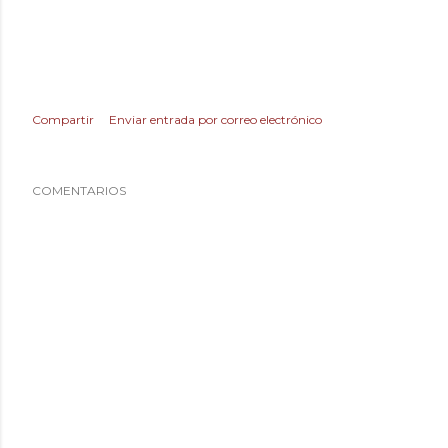
Compartir
Enviar entrada por correo electrónico
COMENTARIOS