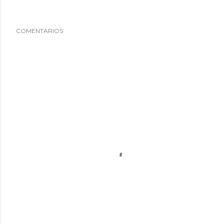
COMENTARIOS