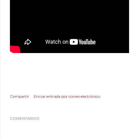
Compartir
Enviar entrada por correo electrónico
COMENTARIOS