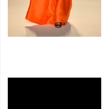
NOON BY NOOR SS 14