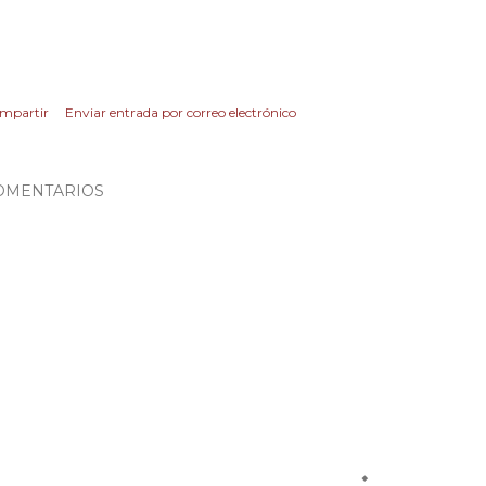
mpartir
Enviar entrada por correo electrónico
OMENTARIOS