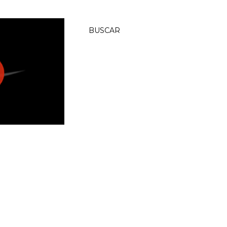
BUSCAR