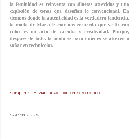
la feminidad se reinventa con siluetas atrevidas y una
explosión de tonos que desafían lo convencional. En
tiempos donde la autenticidad es la verdadera tendencia,
la moda de María Escoté nos recuerda que vestir con
color es un acto de valentía y creatividad. Porque,
después de todo, la moda es para quienes se atreven a
soñar en technicolor.
Compartir
Enviar entrada por correo electrónico
COMENTARIOS