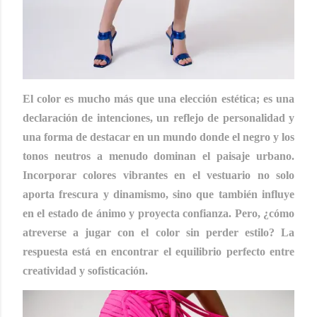
El color es mucho más que una elección estética; es una
declaración de intenciones, un reflejo de personalidad y
una forma de destacar en un mundo donde el negro y los
tonos neutros a menudo dominan el paisaje urbano.
Incorporar colores vibrantes en el vestuario no solo
aporta frescura y dinamismo, sino que también influye
en el estado de ánimo y proyecta confianza. Pero, ¿cómo
atreverse a jugar con el color sin perder estilo? La
respuesta está en encontrar el equilibrio perfecto entre
creatividad y sofisticación.