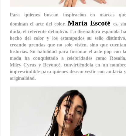
Para quienes buscan inspiración en marcas que
María Escoté
dominan el arte del color,
es, sin
duda, el referente definitivo. La diseñadora española ha
hecho del color y los estampados su sello distintivo,
creando prendas que no solo visten, sino que cuentan
historias. Su habilidad para fusionar el arte pop con la
moda ha conquistado a celebridades como Rosalía,
Miley Cyrus y Beyoncé, convirtiéndola en un nombre
imprescindible para quienes desean vestir con audacia y
originalidad.