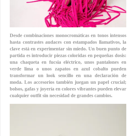
Desde combinaciones monocromáticas en tonos intensos
hasta contrastes audaces con estampados llamativos, la
clave está en experimentar sin miedo. Un buen punto de
partida es introducir piezas coloridas en pequeñas dosis:
una chaqueta en fucsia eléctrico, unos pantalones en
verde lima o unos zapatos en azul cobalto pueden
transformar un look sencillo en una declaración de
moda. Los accesorios también juegan un papel crucial;
bolsos, gafas y joyería en colores vibrantes pueden elevar
cualquier outfit sin necesidad de grandes cambios.