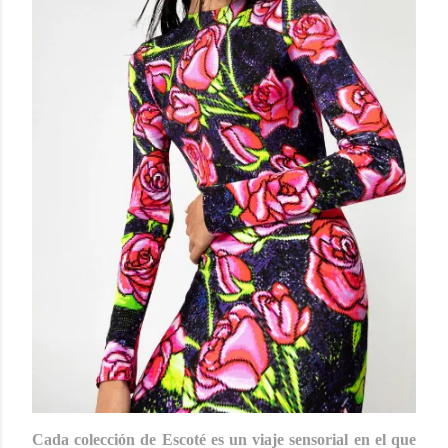
Cada colección de Escoté es un viaje sensorial en el que