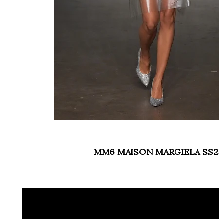
MM6 MAISON MARGIELA SS2