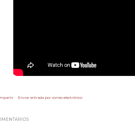
mpartir
Enviar entrada por correo electrónico
OMENTARIOS