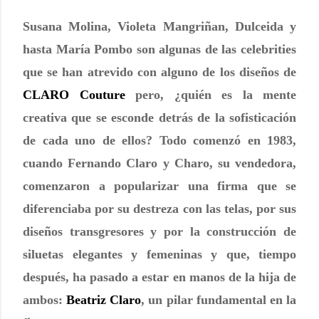
Susana Molina, Violeta Mangriñan, Dulceida y
hasta María Pombo son algunas de las celebrities
que se han atrevido con alguno de los diseños de
CLARO Couture
pero, ¿quién es la mente
creativa que se esconde detrás de la sofisticación
de cada uno de ellos? Todo comenzó en 1983,
cuando
Fernando Claro
y Charo, su vendedora,
comenzaron a popularizar una firma que se
diferenciaba por su destreza con las telas, por sus
diseños transgresores y por la construcción de
siluetas elegantes y femeninas y que, tiempo
después, ha pasado a estar en manos de la hija de
ambos:
Beatriz Claro
, un pilar fundamental en la