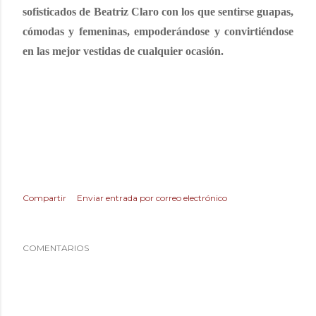
sofisticados de Beatriz Claro con los que sentirse guapas,
cómodas y femeninas, empoderándose y convirtiéndose
en las mejor vestidas de cualquier ocasión.
Compartir
Enviar entrada por correo electrónico
COMENTARIOS