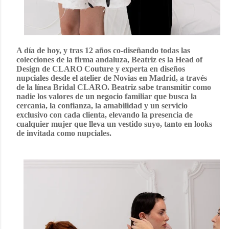
A día de hoy, y tras 12 años co-diseñando todas las
colecciones de la firma andaluza, Beatriz es la Head of
Design de CLARO Couture y
experta en diseños
nupciales
desde el atelier de Novias en Madrid, a través
de la línea
Bridal CLARO
. Beatriz sabe transmitir como
nadie los valores de un negocio familiar que busca
la
cercanía, la confianza, la amabilidad y un servicio
exclusivo
con cada clienta, elevando la presencia de
cualquier mujer que lleva un vestido suyo, tanto en looks
de invitada como nupciales.