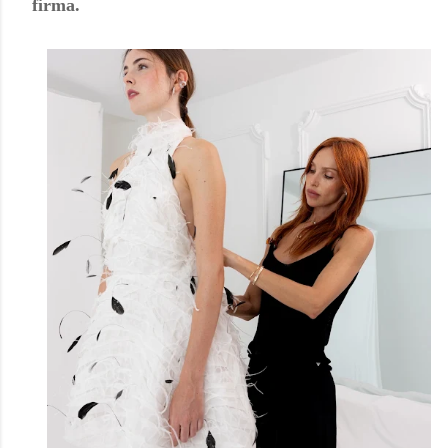
firma.