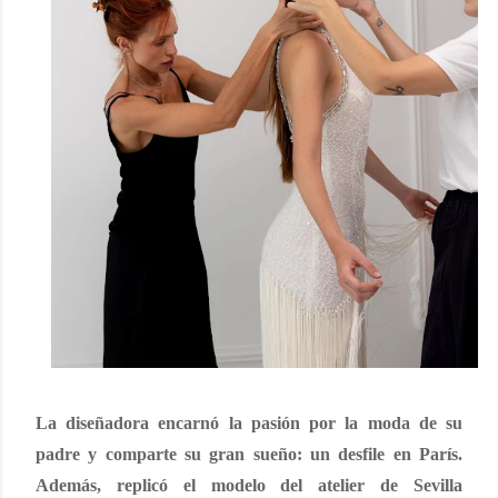
La diseñadora encarnó la pasión por la moda de su
padre y comparte su gran sueño: un desfile en París.
Además, replicó el modelo del atelier de Sevilla