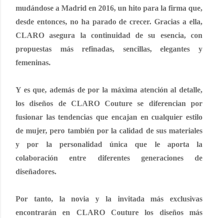
mudándose a Madrid en 2016, un hito para la firma que,
desde entonces, no ha parado de crecer. Gracias a ella,
CLARO asegura la continuidad de su esencia, con
propuestas más refinadas, sencillas, elegantes y
femeninas
.
Y es que, además de por la máxima atención al detalle,
los diseños de CLARO Couture se diferencian por
fusionar las tendencias que encajan en cualquier estilo
de mujer, pero también por la calidad de sus materiales
y por la personalidad única que le aporta la
colaboración entre diferentes generaciones de
diseñadores.
Por tanto, la novia y la invitada más exclusivas
encontrarán en CLARO Couture los diseños más