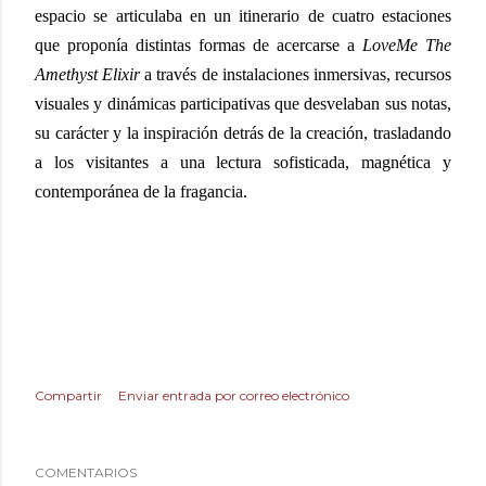
espacio se articulaba en un itinerario de cuatro estaciones
que proponía distintas formas de acercarse a
LoveMe The
Amethyst Elixir
a través de instalaciones inmersivas, recursos
visuales y dinámicas participativas que desvelaban sus notas,
su carácter y la inspiración detrás de la creación, trasladando
a los visitantes a una lectura sofisticada, magnética y
contemporánea de la fragancia.
Compartir
Enviar entrada por correo electrónico
COMENTARIOS