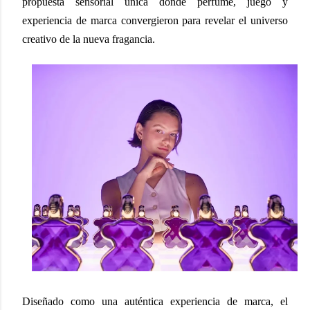
propuesta sensorial única donde perfume, juego y
experiencia de marca convergieron para revelar el universo
creativo de la nueva fragancia.
Diseñado como una auténtica experiencia de marca, el