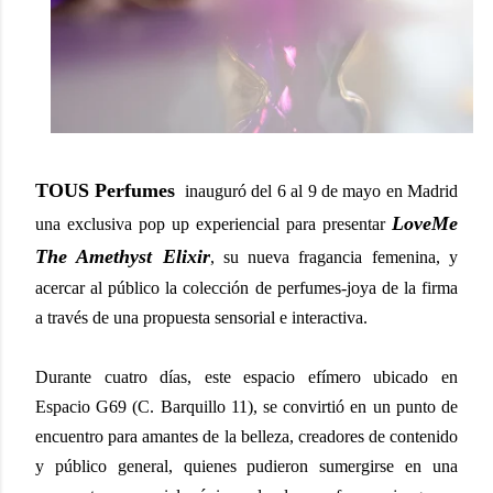
TOUS Perfumes
inauguró del 6 al 9 de mayo en Madrid
LoveMe
una exclusiva pop up experiencial para presentar
The Amethyst Elixir
, su nueva fragancia femenina, y
acercar al público la colección de perfumes-joya de la firma
a través de una propuesta sensorial e interactiva.
Durante cuatro días, este espacio efímero ubicado en
Espacio G69 (C. Barquillo 11), se convirtió en un punto de
encuentro para amantes de la belleza, creadores de contenido
y público general, quienes pudieron sumergirse en una