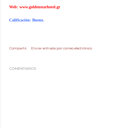
Web:
www.goldenstarhotel.gr
Calificación: Bueno.
Compartir
Enviar entrada por correo electrónico
COMENTARIOS