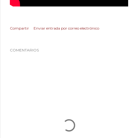
Compartir
Enviar entrada por correo electrónico
COMENTARIOS