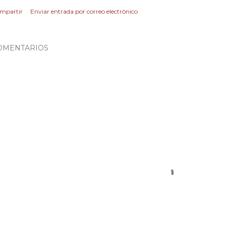
mpartir
Enviar entrada por correo electrónico
OMENTARIOS