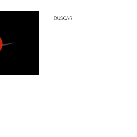
BUSCAR