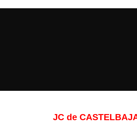
JC de CASTELBAJ