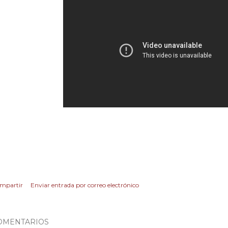
mpartir
Enviar entrada por correo electrónico
OMENTARIOS