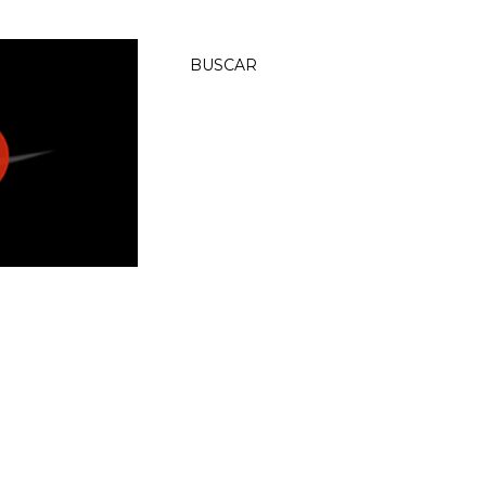
BUSCAR