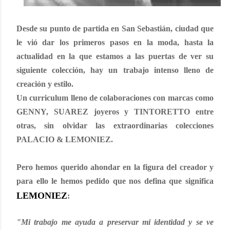
Desde su punto de partida en San Sebastián, ciudad que
le vió dar los primeros pasos en la moda, hasta la
actualidad en la que estamos a las puertas de ver su
siguiente colección, hay un trabajo intenso lleno de
creación y estilo.
Un curriculum lleno de colaboraciones con marcas como
GENNY
,
SUAREZ joyeros
y
TINTORETTO
entre
otras, sin olvidar las extraordinarias colecciones
PALACIO & LEMONIEZ
.
Pero hemos querido ahondar en la figura del creador
y
para ello le hemos pedido que nos defina que significa
LEMONIEZ
:
"Mi trabajo me ayuda a preservar mi identidad y se ve