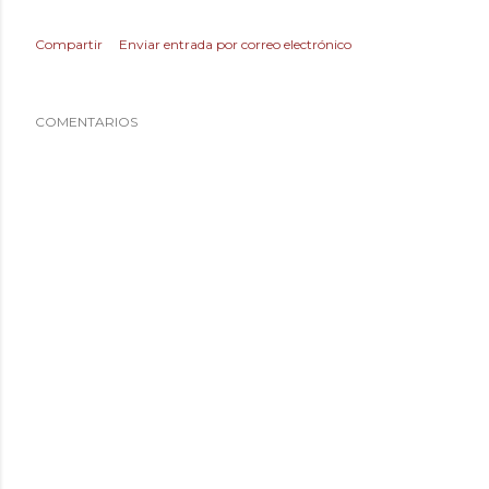
Compartir
Enviar entrada por correo electrónico
COMENTARIOS