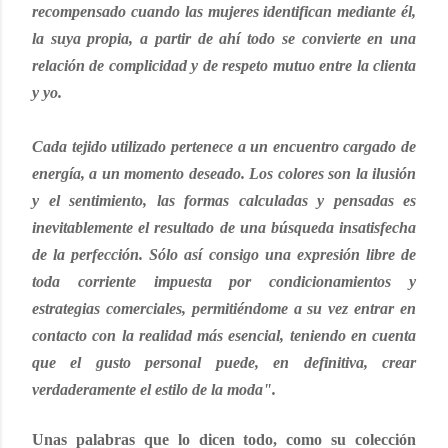
recompensado cuando las mujeres identifican mediante él,
la suya propia, a partir de ahí todo se convierte en una
relación de complicidad y de respeto mutuo entre la clienta
y yo.
Cada tejido utilizado pertenece a un encuentro cargado de
energía, a un momento deseado. Los colores son la ilusión
y el sentimiento, las formas calculadas y pensadas es
inevitablemente el resultado de una búsqueda insatisfecha
de la perfección. Sólo así consigo una expresión libre de
toda corriente impuesta por condicionamientos y
estrategias comerciales, permitiéndome a su vez entrar en
contacto con la realidad más esencial, teniendo en cuenta
que el gusto personal puede, en definitiva, crear
verdaderamente el estilo de la moda".
Unas palabras que lo dicen todo, como su colección