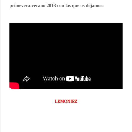
primevera-verano 2013 con las que os dejamos:
LEMONIEZ