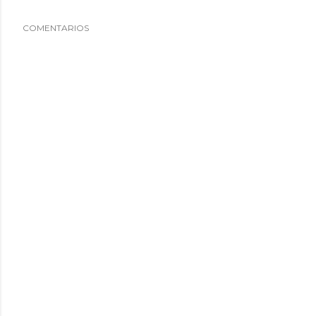
COMENTARIOS