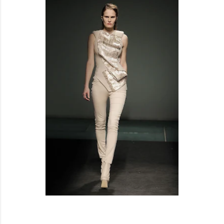
MARTINEZ LIERAH