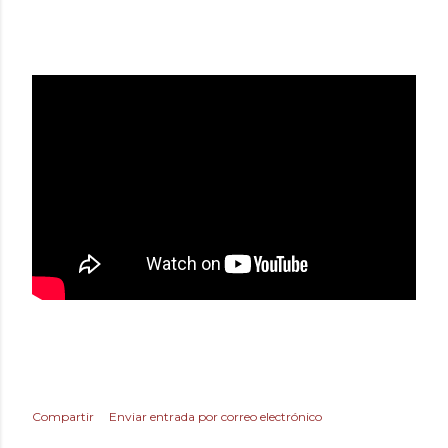
Compartir
Enviar entrada por correo electrónico