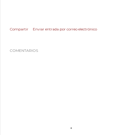
Compartir
Enviar entrada por correo electrónico
COMENTARIOS