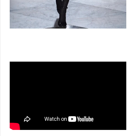
LOEWE