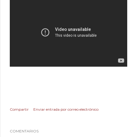
Compartir
Enviar entrada por correo electrónico
COMENTARIOS