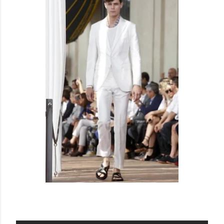
CORNELIANI SS 14