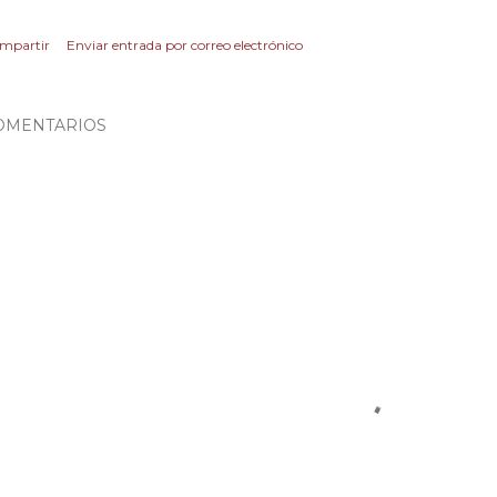
mpartir
Enviar entrada por correo electrónico
OMENTARIOS