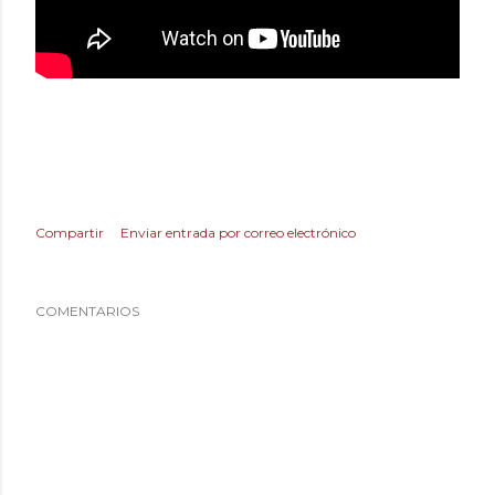
Compartir
Enviar entrada por correo electrónico
COMENTARIOS