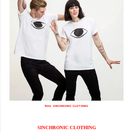
foto: SINCHRONIC CLOTHING
SINCHRONIC CLOTHING