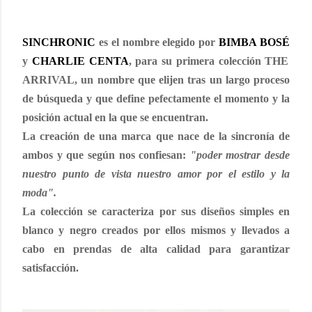
SINCHRONIC
es el nombre elegido por
BIMBA BOSÉ
y
CHARLIE CENTA
, para su primera colección
THE
ARRIVAL
, un nombre que elijen tras un largo proceso
de búsqueda y que define pefectamente el momento y la
posición actual en la que se encuentran.
La creación de una marca que nace de la sincronía de
ambos y que según nos confiesan:
"poder mostrar desde
nuestro punto de vista nuestro amor por el estilo y la
moda".
La colección se caracteriza por sus diseños simples en
blanco y negro creados por ellos mismos y llevados a
cabo en prendas de alta calidad para garantizar
satisfacción.