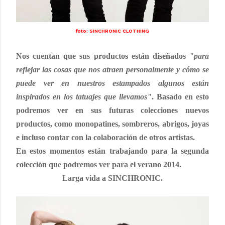
foto: SINCHRONIC CLOTHING
Nos cuentan que sus productos están diseñados
"para
reflejar las cosas que nos atraen personalmente y cómo se
puede ver en nuestros estampados algunos están
inspirados en los tatuajes que llevamos"
. Basado en esto
podremos ver en sus futuras colecciones nuevos
productos, como monopatines, sombreros, abrigos, joyas
e incluso contar con la colaboración de otros artistas.
En estos momentos están trabajando para la segunda
colección que podremos ver para el verano 2014.
Larga vida a
SINCHRONIC
.