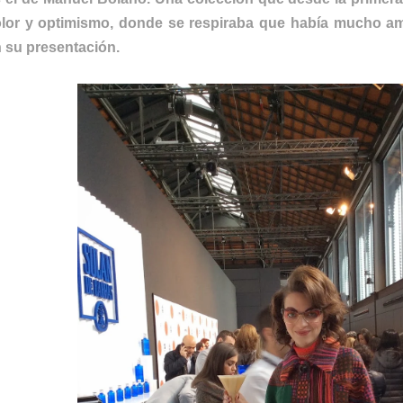
lor y optimismo, donde se respiraba que había mucho a
 su presentación.