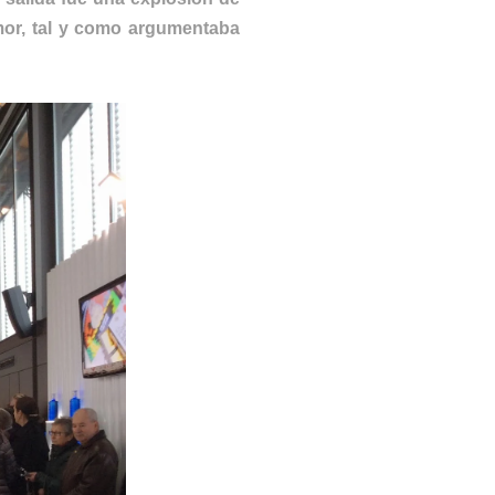
mor, tal y como argumentaba