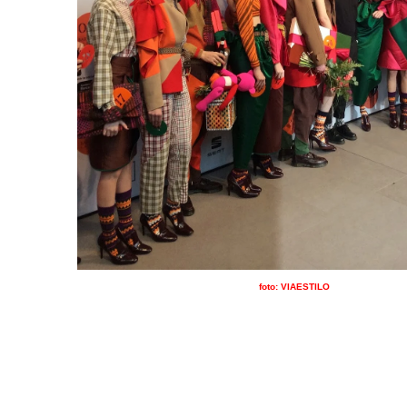
foto: VIAESTILO