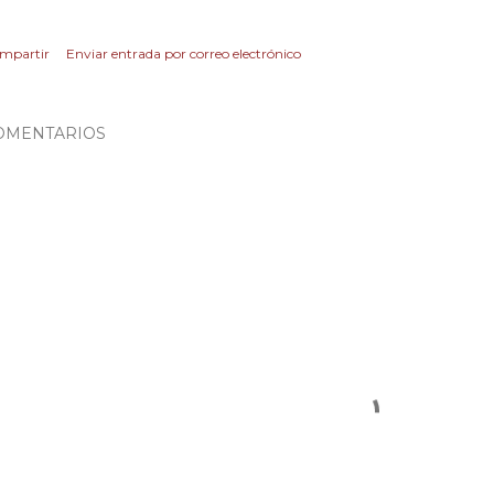
mpartir
Enviar entrada por correo electrónico
OMENTARIOS