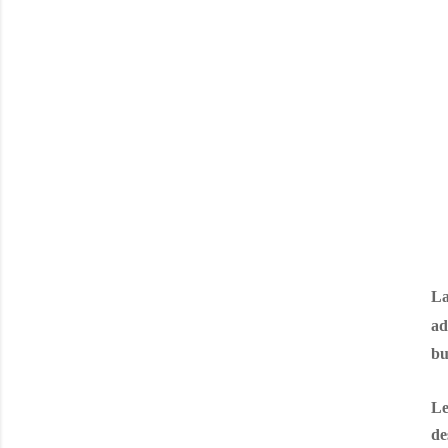
La
ad
bu
Le
de