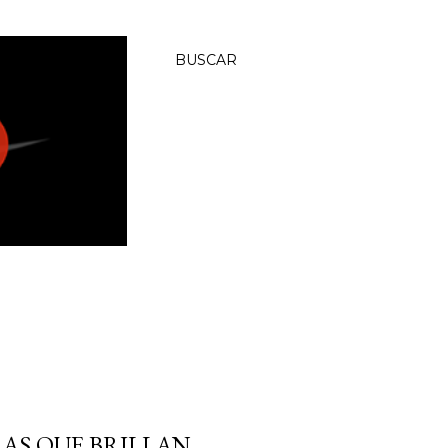
BUSCAR
RAS QUE BRILLAN