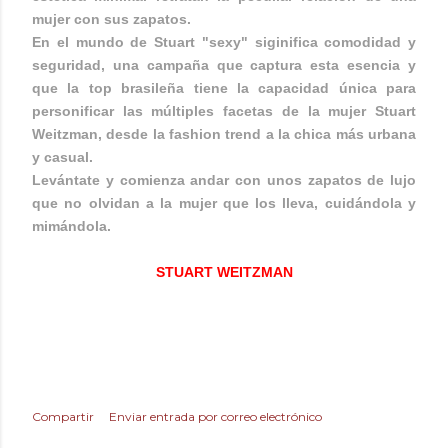
mujer con sus zapatos.
En el mundo de Stuart "sexy" siginifica comodidad y
seguridad, una campaña que captura esta esencia y
que la top brasileña tiene la capacidad única para
personificar las múltiples facetas de la mujer Stuart
Weitzman, desde la fashion trend a la chica más urbana
y casual.
Levántate y comienza andar con unos zapatos de lujo
que no olvidan a la mujer que los lleva, cuidándola y
mimándola.
STUART WEITZMAN
Compartir
Enviar entrada por correo electrónico