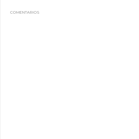
COMENTARIOS