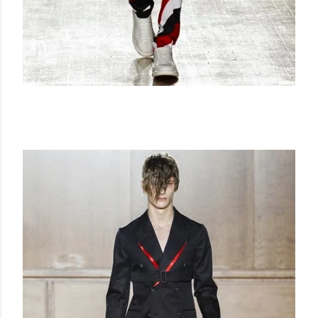
ALEXANDER MCQUEEN SS 15