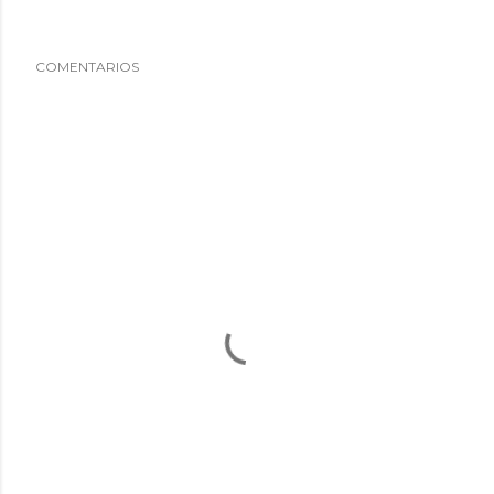
COMENTARIOS