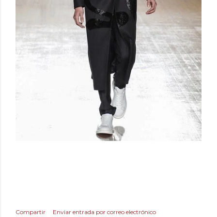
Compartir
Enviar entrada por correo electrónico