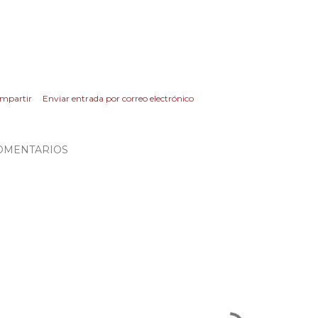
mpartir
Enviar entrada por correo electrónico
OMENTARIOS