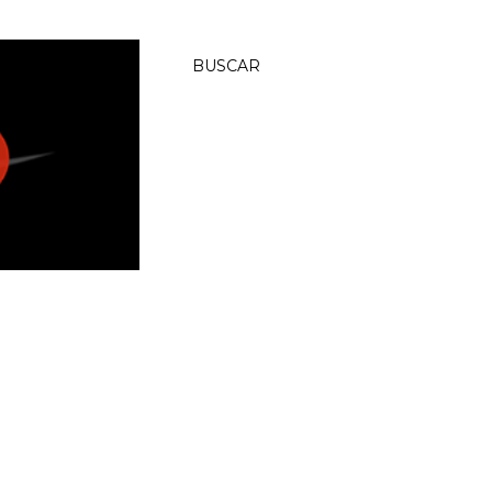
BUSCAR