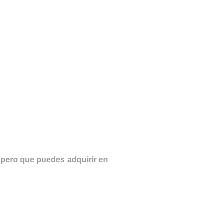
 pero que puedes adquirir en