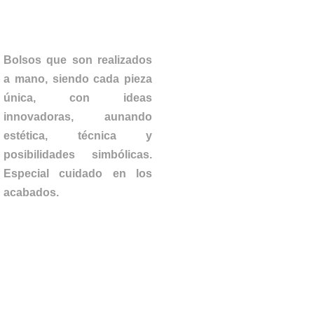
Bolsos que son realizados
a mano, siendo cada pieza
única, con ideas
innovadoras, aunando
estética, técnica y
posibilidades simbólicas.
Especial cuidado en los
acabados.