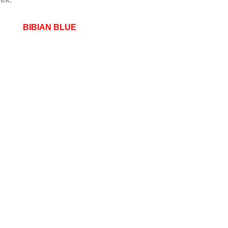
BIBIAN BLUE