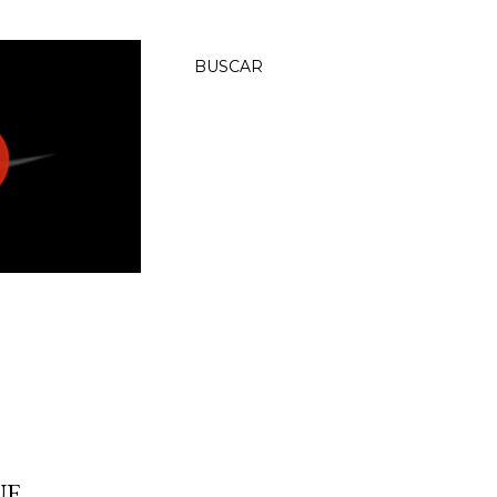
BUSCAR
UE