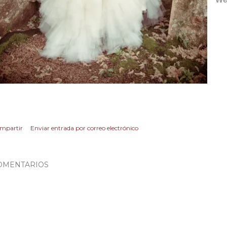
mpartir
Enviar entrada por correo electrónico
OMENTARIOS