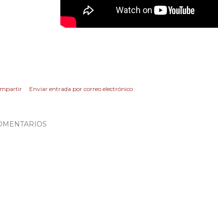
mpartir
Enviar entrada por correo electrónico
OMENTARIOS