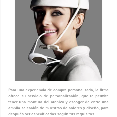
Para una experiencia de compra personalizada, la firma
ofrece su servicio de personalización, que te permite
tener una montura del archivo y escoger de entre una
amplia selección de muestras de colores y diseño, para
después ser especificadas según tus requisitos.