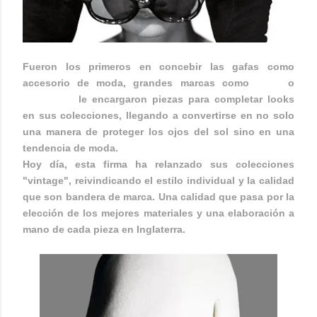
Fueron los primeros en concebir las gafas como
accesorio de moda, grandes marcas como
DIOR
o
GIVENCHY
le encargaron piezas para completar looks
en sus colecciones, llegando a convertirse en no solo
una manera de proteger los ojos del sol sino en una
tendencia de moda.
Hoy día, esta firma ha relanzado sus colecciones
"vintage", reivindicando el estilo individual y la calidad
que son bandera de marca. Una calidad que pasa por la
elección de los mejores materiales y una elaboración a
mano de cada pieza en Inglaterra.