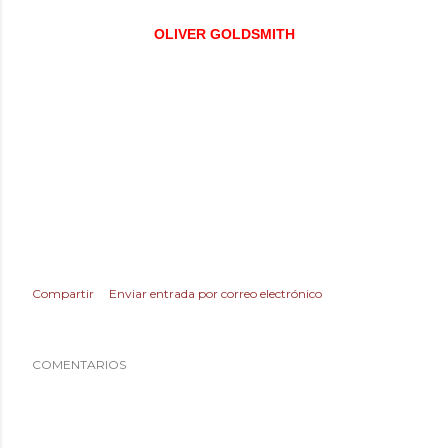
OLIVER GOLDSMITH
Compartir
Enviar entrada por correo electrónico
COMENTARIOS