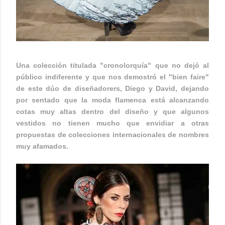
Una colección titulada "cronolorquía" que no dejó al
público indiferente y que nos demostró el "bien faire"
de este dúo de diseñadorers, Diego y David, dejando
por sentado que la moda flamenca está alcanzando
cotas muy altas dentro del diseño y que algunos
vestidos no tienen mucho que envidiar a otras
propuestas de colecciones internacionales de nombres
muy afamados.