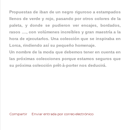
Propuestas de iban de un negro riguroso a estampados
llenos de verde y rojo, pasando por otros colores de la
paleta, y donde se pudieron ver encajes, bordados,
rasos ...., con volúmenes increíbles y gran maestría a la
hora de ejecutarlos. Una colección que se inspiraba en
Lorca, rindiendo así su pequeño homenaje.
Un nombre de la moda que debemos tener en cuenta en
las próximas colecciones porque estamos seguros que
su próxima colección prêt-à-porter nos deducirá.
Compartir
Enviar entrada por correo electrónico