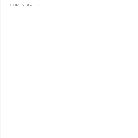
COMENTARIOS