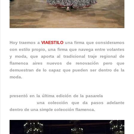
Hoy traemos a
VIAESTILO
una firma que consideramos
con estilo propio, una firma que navega entre volantes
y moda, que aporta al tradicional traje regional de
flamenca aires nuevos de renovación pero que
demuestran de lo capaz que pueden ser dentro de la
moda.
SÁNCHEZ MURUBE COSTURA
presentó en la última edición de la pasarela
WE LOVE
FLAMENCO
una colección que da pasos adelante
dentro de una simple colección flamenca.