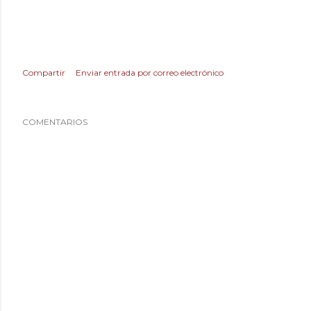
Compartir
Enviar entrada por correo electrónico
COMENTARIOS