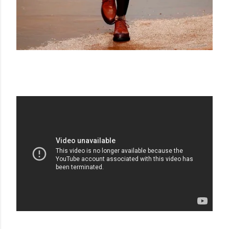
MARNI SS 17