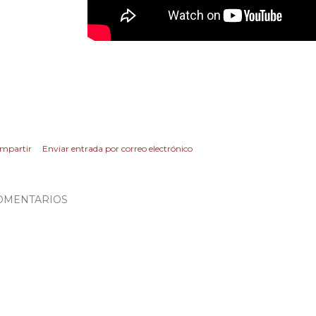
mpartir
Enviar entrada por correo electrónico
OMENTARIOS