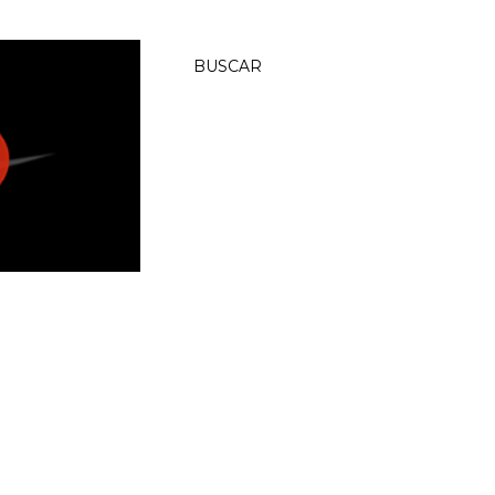
BUSCAR