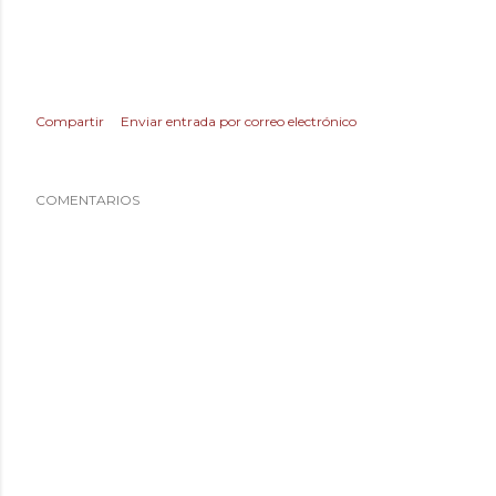
Compartir
Enviar entrada por correo electrónico
COMENTARIOS