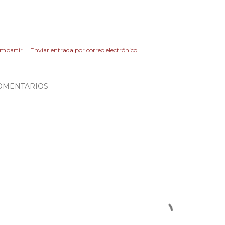
mpartir
Enviar entrada por correo electrónico
OMENTARIOS