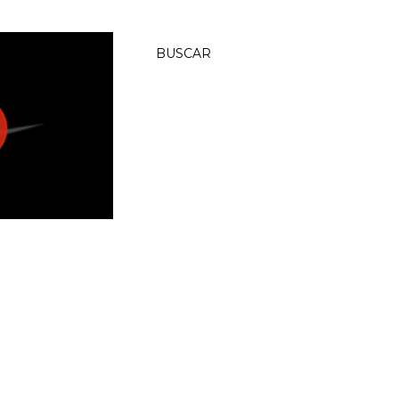
BUSCAR