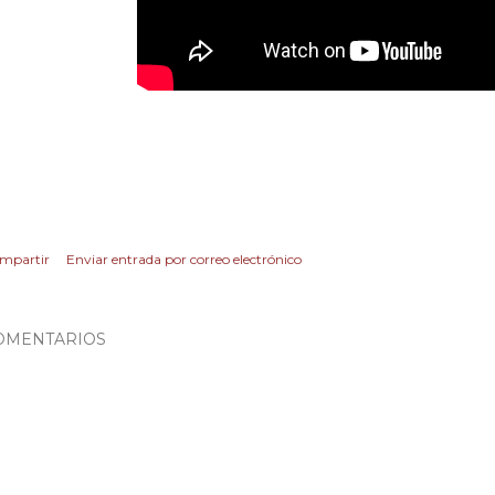
mpartir
Enviar entrada por correo electrónico
OMENTARIOS