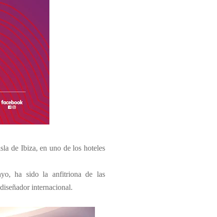
sla de Ibiza, en uno de los hoteles
o, ha sido la anfitriona de las
diseñador internacional.