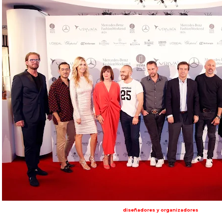
diseñadores y organizadores