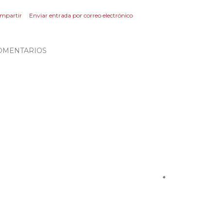
mpartir
Enviar entrada por correo electrónico
OMENTARIOS