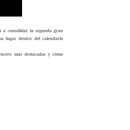
 a consolidar la segunda gran
u lugar dentro del calendario
crucero más destacadas y cómo