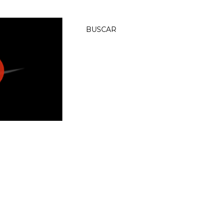
BUSCAR