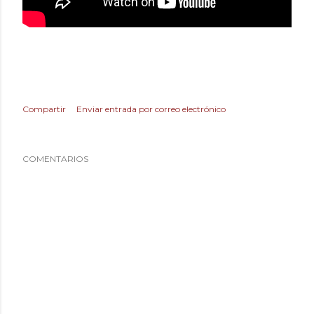
Compartir
Enviar entrada por correo electrónico
COMENTARIOS