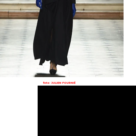
foto: JULIEN FOURNIÉ