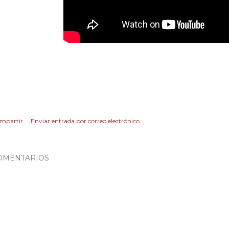
mpartir
Enviar entrada por correo electrónico
OMENTARIOS